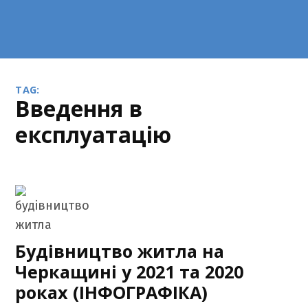
TAG:
введення в
експлуатацію
Будівництво житла на
Черкащині у 2021 та 2020
роках (ІНФОГРАФІКА)