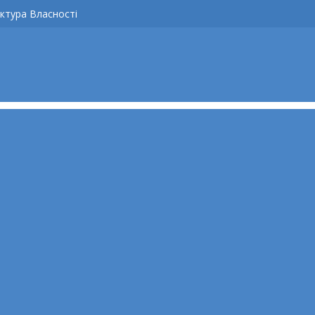
ктура Власності