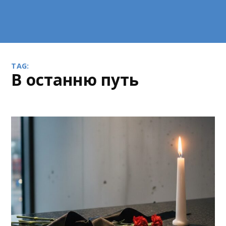
TAG:
в останню путь