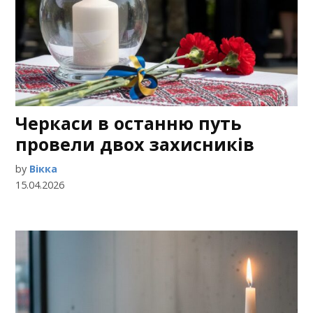
Черкаси в останню путь
провели двох захисників
by
Вікка
15.04.2026