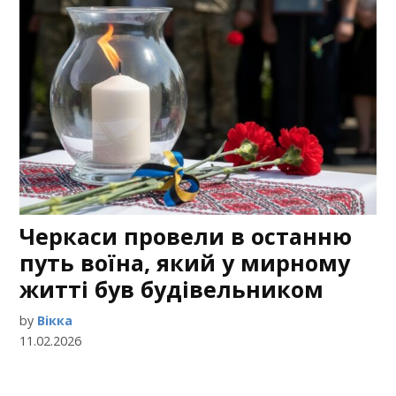
Черкаси провели в останню
путь воїна, який у мирному
житті був будівельником
by
Вікка
11.02.2026