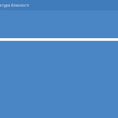
ктура Власності