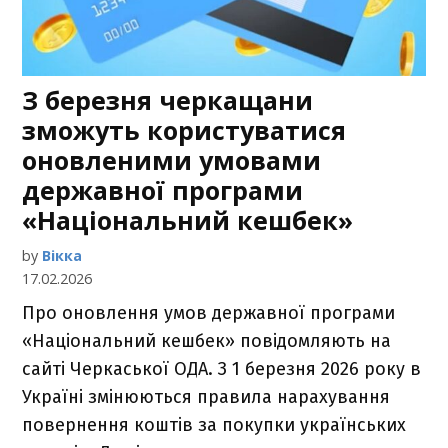
З березня черкащани
зможуть користуватися
оновленими умовами
державної програми
«Національний кешбек»
by
Вікка
17.02.2026
Про оновлення умов державної програми
«Національний кешбек» повідомляють на
сайті Черкаської ОДА. З 1 березня 2026 року в
Україні змінюються правила нарахування
повернення коштів за покупки українських