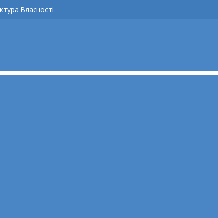
ктура Власності