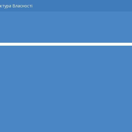
ктура Власності