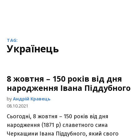
TAG:
українець
8 жовтня – 150 років від дня
народження Івана Піддубного
by
Андрій Кравець
08.10.2021
Сьогодні, 8 жовтня – 150 років від дня
народження (1871 р) славетного сина
Черкащини Івана Піддубного, який свого