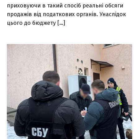
приховуючи в такий спосіб реальні обсяги
продажів від податкових органів. Унаслідок
цього до бюджету […]