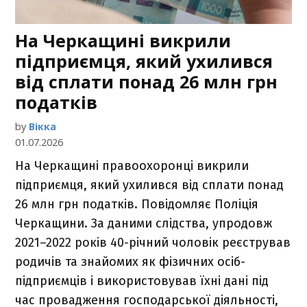
На Черкащині викрили
підприємця, який ухилився
від сплати понад 26 млн грн
податків
by
Вікка
01.07.2026
На Черкащині правоохоронці викрили
підприємця, який ухилився від сплати понад
26 млн грн податків. Повідомляє Поліція
Черкащини. За даними слідства, упродовж
2021–2022 років 40-річний чоловік реєстрував
родичів та знайомих як фізичних осіб-
підприємців і використовував їхні дані під
час провадження господарської діяльності,