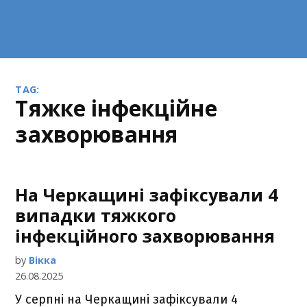
TAG:
тяжке інфекційне
захворювання
На Черкащині зафіксували 4
випадки тяжкого
інфекційного захворювання
by
Вікка
26.08.2025
У серпні на Черкащині зафіксували 4