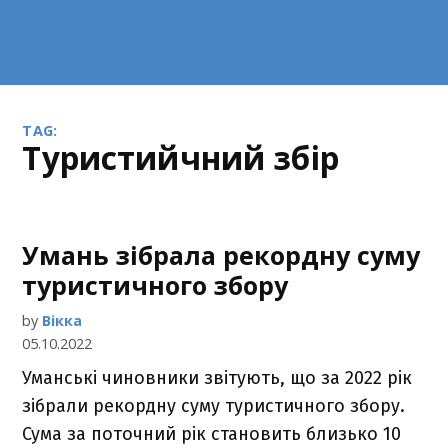
TAG:
туристийчний збір
Умань зібрала рекордну суму
туристичного збору
by
Вікка
05.10.2022
Уманські чиновники звітують, що за 2022 рік
зібрали рекордну суму туристичного збору.
Сума за поточний рік становить близько 10