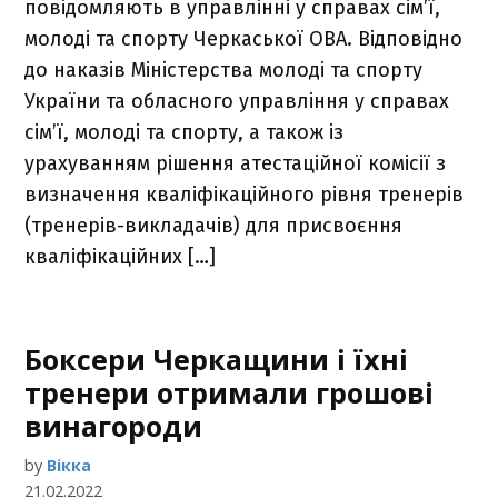
повідомляють в управлінні у справах сім’ї,
молоді та спорту Черкаської ОВА. Відповідно
до наказів Міністерства молоді та спорту
України та обласного управління у справах
сім’ї, молоді та спорту, а також із
урахуванням рішення атестаційної комісії з
визначення кваліфікаційного рівня тренерів
(тренерів-викладачів) для присвоєння
кваліфікаційних […]
Боксери Черкащини і їхні
тренери отримали грошові
винагороди
by
Вікка
21.02.2022