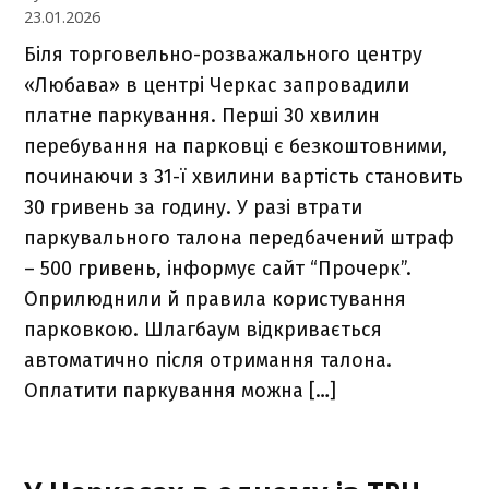
23.01.2026
Біля торговельно-розважального центру
«Любава» в центрі Черкас запровадили
платне паркування. Перші 30 хвилин
перебування на парковці є безкоштовними,
починаючи з 31-ї хвилини вартість становить
30 гривень за годину. У разі втрати
паркувального талона передбачений штраф
– 500 гривень, інформує сайт “Прочерк”.
Оприлюднили й правила користування
парковкою. Шлагбаум відкривається
автоматично після отримання талона.
Оплатити паркування можна […]