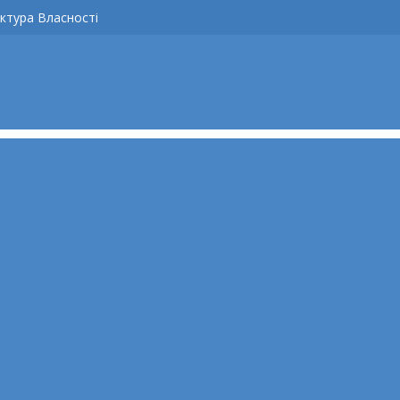
ктура Власності