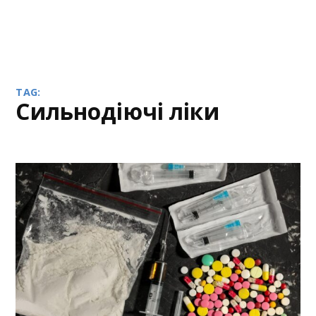
TAG:
Сильнодіючі ліки