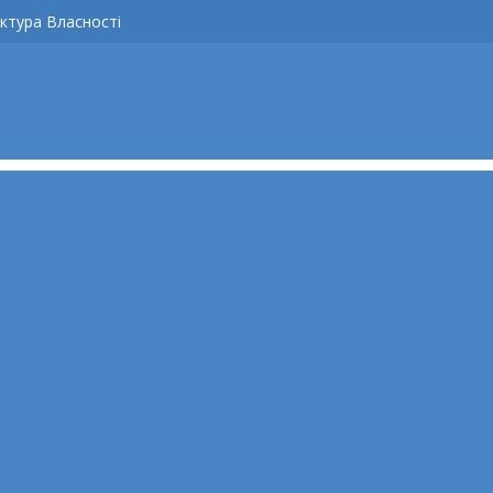
ктура Власності