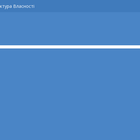
ктура Власності