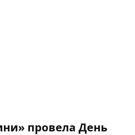
ини» провела День