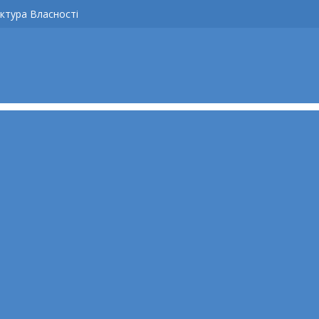
ктура Власності