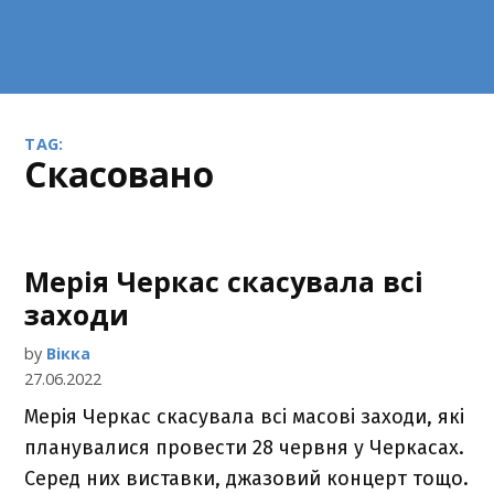
TAG:
скасовано
Мерія Черкас скасувала всі
заходи
by
Вікка
27.06.2022
Мерія Черкас скасувала всі масові заходи, які
планувалися провести 28 червня у Черкасах.
Серед них виставки, джазовий концерт тощо.