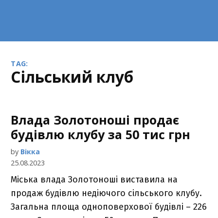
TAG:
сільський клуб
Влада Золотоноші продає
будівлю клубу за 50 тис грн
by
Вікка
25.08.2023
Міська влада Золотоноші виставила на
продаж будівлю недіючого сільського клубу.
Загальна площа одноповерхової будівлі – 226