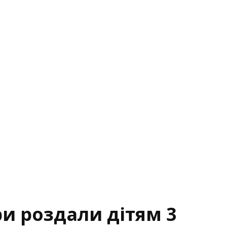
и роздали дітям 3