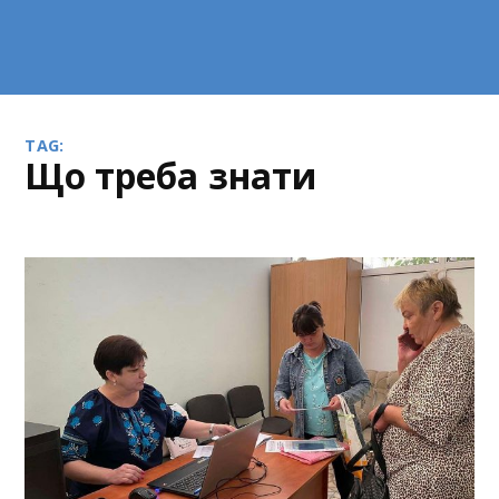
TAG:
що треба знати