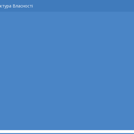
ктура Власності