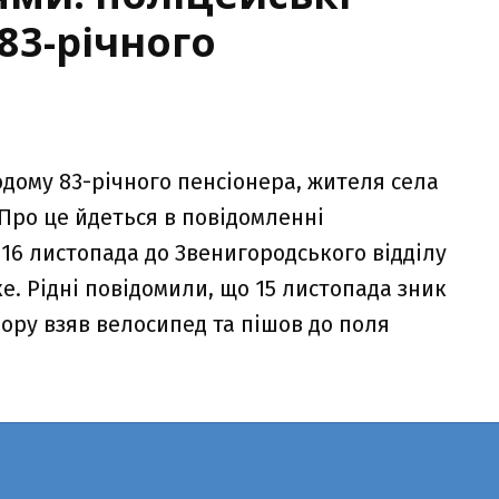
83-річного
дому 83-річного пенсіонера, жителя села
 Про це йдеться в повідомленні
 16 листопада до Звенигородського відділу
е. Рідні повідомили, що 15 листопада зник
пору взяв велосипед та пішов до поля