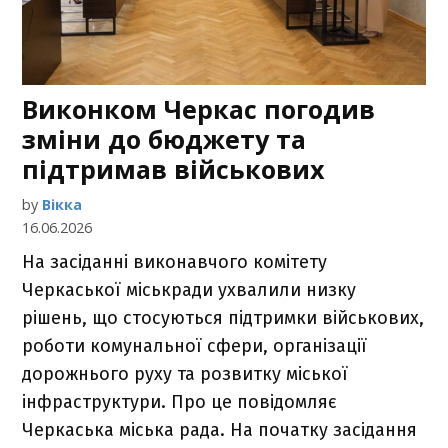
Виконком Черкас погодив
зміни до бюджету та
підтримав військових
by
Вікка
16.06.2026
На засіданні виконавчого комітету
Черкаської міськради ухвалили низку
рішень, що стосуються підтримки військових,
роботи комунальної сфери, організації
дорожнього руху та розвитку міської
інфраструктури. Про це повідомляє
Черкаська міська рада. На початку засідання