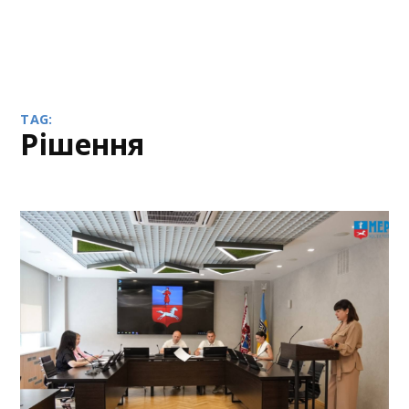
TAG:
Рішення