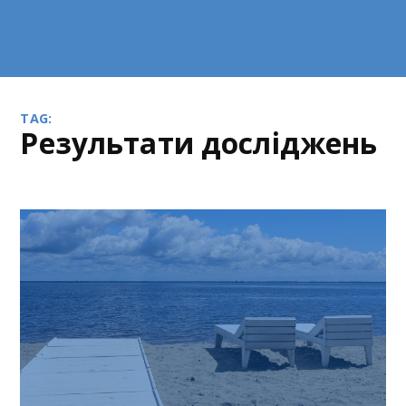
TAG:
результати досліджень