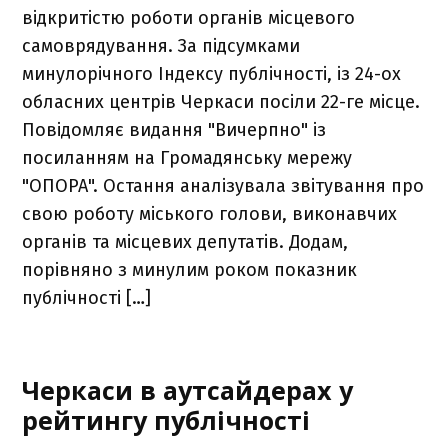
відкритістю роботи органів місцевого
самоврядування. За підсумками
минулорічного Індексу публічності, із 24-ох
обласних центрів Черкаси посіли 22-ге місце.
Повідомляє видання "Вичерпно" із
посиланням на Громадянську мережу
"ОПОРА". Остання аналізувала звітування про
свою роботу міського голови, виконавчих
органів та місцевих депутатів. Додам,
порівняно з минулим роком показник
публічності […]
Черкаси в аутсайдерах у
рейтингу публічності