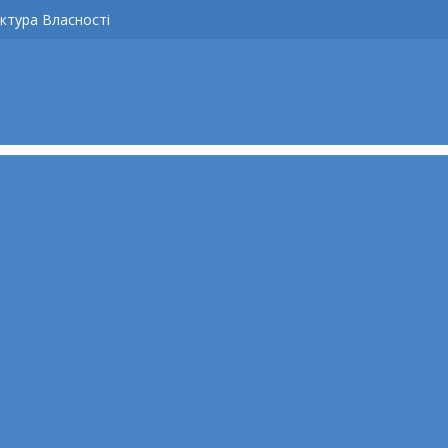
ктура Власності