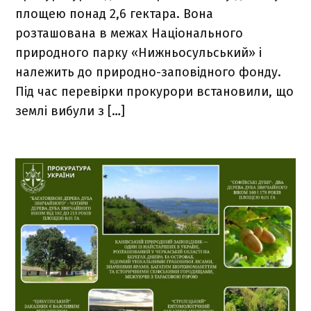
площею понад 2,6 гектара. Вона
розташована в межах Національного
природного парку «Нижньосульський» і
належить до природно-заповідного фонду.
Під час перевірки прокурори встановили, що
землі вибули з […]