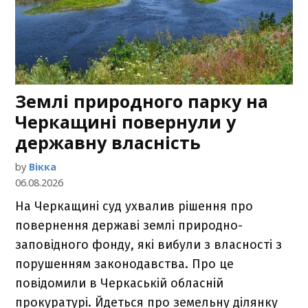
Землі природного парку на
Черкащині повернули у
державну власність
by
Вікка
06.08.2026
На Черкащині суд ухвалив рішення про
повернення державі землі природно-
заповідного фонду, які вибули з власності з
порушенням законодавства. Про це
повідомили в Черкаській обласній
прокуратурі. Йдеться про земельну ділянку