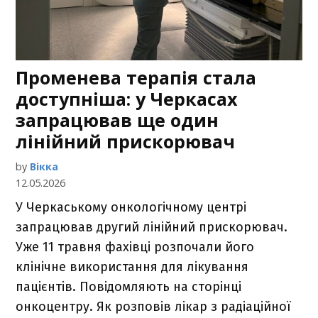
Променева терапія стала
доступніша: у Черкасах
запрацював ще один
лінійний прискорювач
by
Вікка
12.05.2026
У Черкаському онкологічному центрі
запрацював другий лінійний прискорювач.
Уже 11 травня фахівці розпочали його
клінічне використання для лікування
пацієнтів. Повідомляють на сторінці
онкоцентру. Як розповів лікар з радіаційної