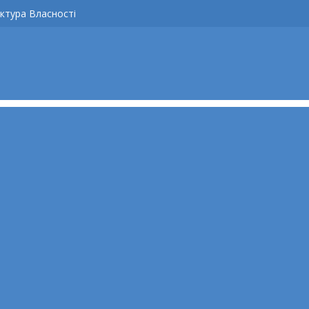
ктура Власності