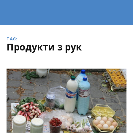
TAG:
продукти з рук