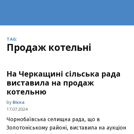
TAG:
продаж котельні
На Черкащині сільська рада
виставила на продаж
котельню
by
Вікка
17.07.2024
Чорнобаївська селищна рада, що в
Золотоніському районі, виставила на аукціон