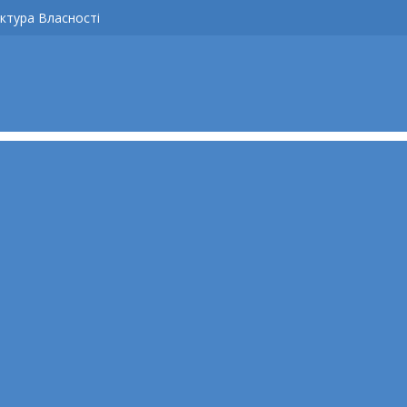
ктура Власності