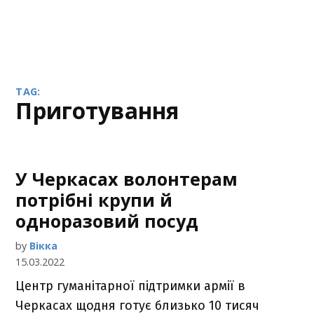
TAG:
приготування
У Черкасах волонтерам
потрібні крупи й
одноразовий посуд
by
Вікка
15.03.2022
Центр гуманітарної підтримки армії в
Черкасах щодня готує близько 10 тисяч