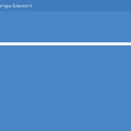
ктура Власності