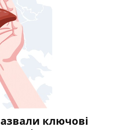
назвали ключові