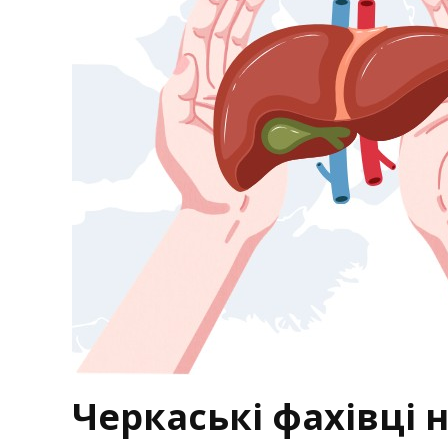
Черкаські фахівці 