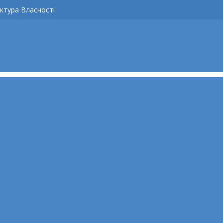
ктура Власності