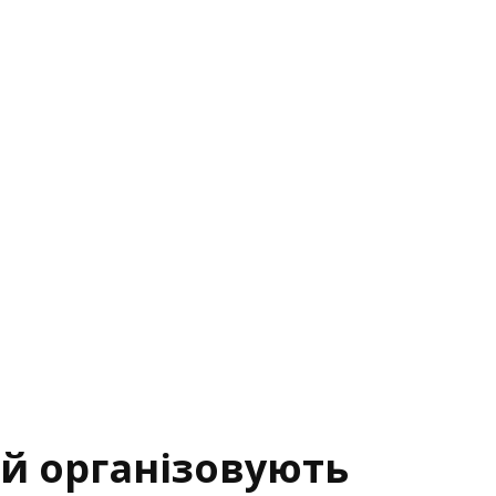
ей організовують