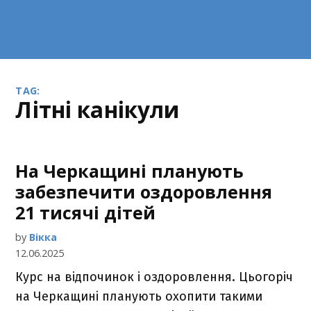
TAG:
літні канікули
На Черкащині планують
забезпечити оздоровлення
21 тисячі дітей
by
Вікка
12.06.2025
Курс на відпочинок і оздоровлення. Цьогоріч
на Черкащині планують охопити такими