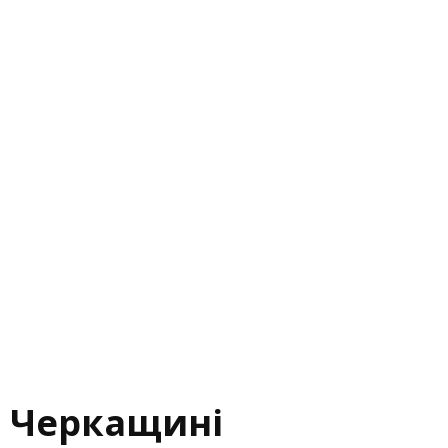
на Черкащині