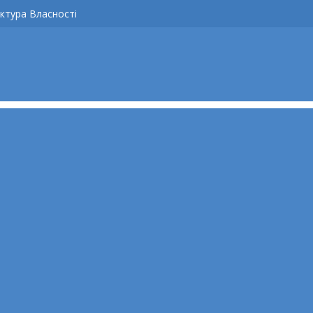
ктура Власності