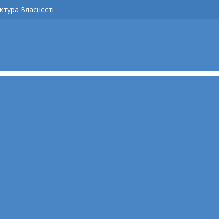
ктура Власності