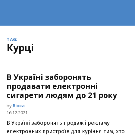
TAG:
курці
В Україні заборонять
продавати електронні
сигарети людям до 21 року
by
Вікка
16.12.2021
В Україні заборонять продаж і рекламу
електронних пристроїв для куріння тим, хто