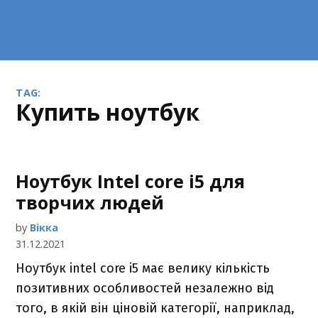
TAG:
купить ноутбук
Ноутбук Intel core i5 для
творчих людей
by
Вікка
31.12.2021
Ноутбук intel core i5 має велику кількість
позитивних особливостей незалежно від
того, в якій він ціновій категорії, наприклад,