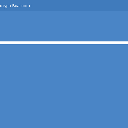
ктура Власності