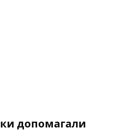
ики допомагали