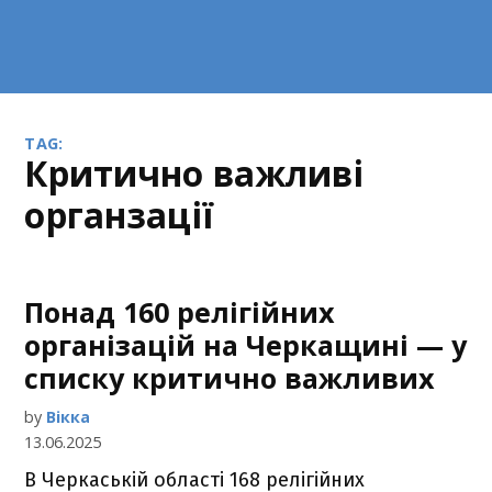
TAG:
критично важливі
органзації
Понад 160 релігійних
організацій на Черкащині — у
списку критично важливих
by
Вікка
13.06.2025
В Черкаській області 168 релігійних