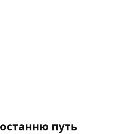
 останню путь